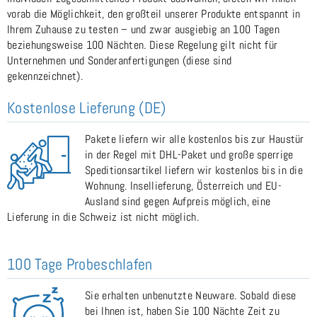
vorab die Möglichkeit, den großteil unserer Produkte entspannt in
Ihrem Zuhause zu testen – und zwar ausgiebig an 100 Tagen
beziehungsweise 100 Nächten. Diese Regelung gilt nicht für
Unternehmen und Sonderanfertigungen (diese sind
gekennzeichnet).
Kostenlose Lieferung (DE)
Pakete liefern wir alle kostenlos bis zur Haustür
in der Regel mit DHL-Paket und große sperrige
Speditionsartikel liefern wir kostenlos bis in die
Wohnung. Insellieferung, Österreich und EU-
Ausland sind gegen Aufpreis möglich, eine
Lieferung in die Schweiz ist nicht möglich.
100 Tage Probeschlafen
Sie erhalten unbenutzte Neuware. Sobald diese
bei Ihnen ist, haben Sie 100 Nächte Zeit zu