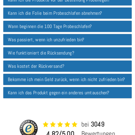
Kann ich die Folie beim Probeschlafen abnehmen?
Wann beginnen die 100 Tage Probeschlafen?
Was passiert, wenn ich unzufrieden bin?
Wie funktioniert die Rücksendung?
Was kostet der Rückversand?
Bekomme ich mein Geld zurück, wenn ich nicht zufrieden bin?
Kann ich das Produkt gegen ein anderes umtauschen?
bei
3049
4,82/5,00
Bewertungen