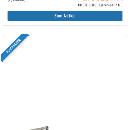
KOSTENLOSE Lieferung in DE
Zum Artikel
FLACHMOTOR