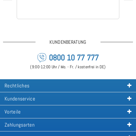
KUNDENBERATUNG
0800 10 77 777
(9:00-12:00 Uhr / Mo. - Fr. / kostenfrei in DE)
Rechtliches
Kundenservice
Vorteile
Zahlungsarten