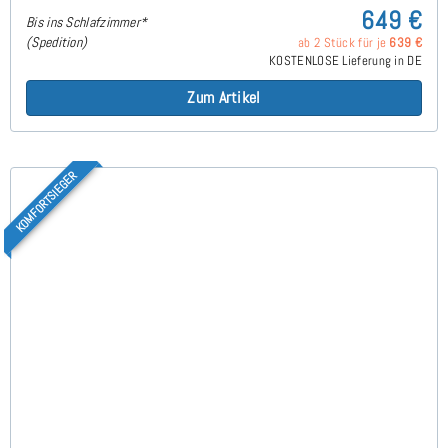
649 €
Bis ins Schlafzimmer*
(Spedition)
ab 2 Stück für je
639 €
KOSTENLOSE Lieferung in DE
Zum Artikel
KOMFORTSIEGER