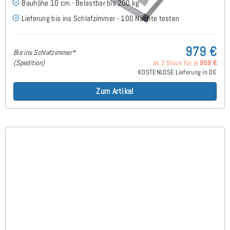
Bauhöhe 10 cm - Belastbar bis 200 kg
Lieferung bis ins Schlafzimmer - 100 Nächte testen
979 €
Bis ins Schlafzimmer*
(Spedition)
ab 2 Stück für je
959 €
KOSTENLOSE Lieferung in DE
Zum Artikel