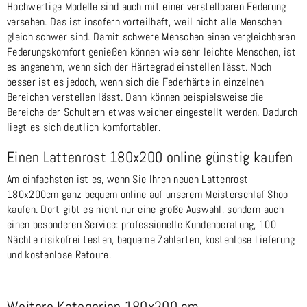
Hochwertige Modelle sind auch mit einer verstellbaren Federung
versehen. Das ist insofern vorteilhaft, weil nicht alle Menschen
gleich schwer sind. Damit schwere Menschen einen vergleichbaren
Federungskomfort genießen können wie sehr leichte Menschen, ist
es angenehm, wenn sich der Härtegrad einstellen lässt. Noch
besser ist es jedoch, wenn sich die Federhärte in einzelnen
Bereichen verstellen lässt. Dann können beispielsweise die
Bereiche der Schultern etwas weicher eingestellt werden. Dadurch
liegt es sich deutlich komfortabler.
Einen Lattenrost 180x200 online günstig kaufen
Am einfachsten ist es, wenn Sie Ihren neuen Lattenrost
180x200cm ganz bequem online auf unserem Meisterschlaf Shop
kaufen. Dort gibt es nicht nur eine große Auswahl, sondern auch
einen besonderen Service: professionelle Kundenberatung, 100
Nächte risikofrei testen, bequeme Zahlarten, kostenlose Lieferung
und kostenlose Retoure.
Weitere Kategorien 180x200 cm