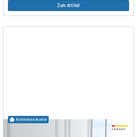
Zum Artikel
Kostenlose Muster