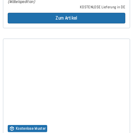
(Möbelspedition)
KOSTENLOSE Lieferung in DE
Zum Artikel
Kostenlose Muster