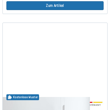
Zum Artikel
Kostenlose Muster