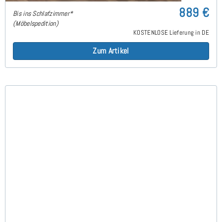
889 €
Bis ins Schlafzimmer*
(Möbelspedition)
KOSTENLOSE Lieferung in DE
Zum Artikel