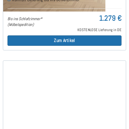
1.279 €
Bis ins Schlafzimmer*
(Möbelspedition)
KOSTENLOSE Lieferung in DE
Zum Artikel