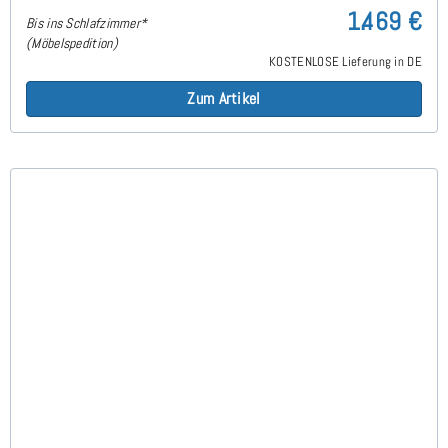
1.469 €
Bis ins Schlafzimmer*
(Möbelspedition)
KOSTENLOSE Lieferung in DE
Zum Artikel