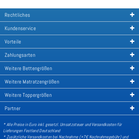
Rechtliches
Kundenservice
Vorteile
Zahlungsarten
Weitere Bettengrößen
Weitere Matratzengrößen
Weitere Toppergrößen
Partner
* Alle Preise in Euro inkl. gesetzl. Umsatzsteuer und Versandkosten für
Lieferungen Festland Deutschland
* Zusätzliche Versandkosten bei Nachnahme (+7€ Nachnahmegebühr) und