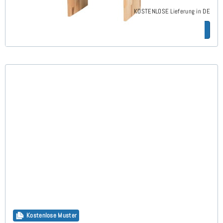
KOSTENLOSE Lieferung in DE
Zum Artikel
Kostenlose Muster