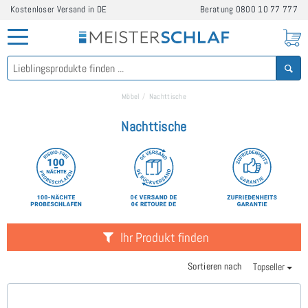
Kostenloser Versand in DE
Beratung
0800 10 77 777
Möbel
Nachttische
Nachttische
Ihr Produkt finden
Sortieren nach
Topseller