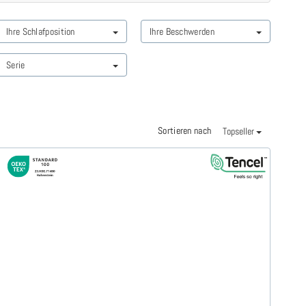
Ihre Schlafposition
Ihre Beschwerden
Serie
Sortieren nach
Topseller