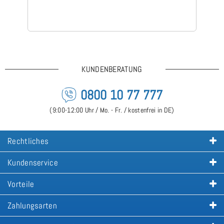
KUNDENBERATUNG
0800 10 77 777
(9:00-12:00 Uhr / Mo. - Fr. / kostenfrei in DE)
Rechtliches
Kundenservice
Vorteile
Zahlungsarten