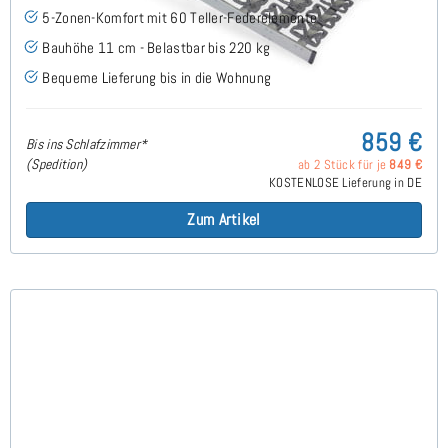
5-Zonen-Komfort mit 60 Teller-Federelemente
Bauhöhe 11 cm - Belastbar bis 220 kg
Bequeme Lieferung bis in die Wohnung
859 €
Bis ins Schlafzimmer*
(Spedition)
ab 2 Stück für je
849 €
KOSTENLOSE Lieferung in DE
Zum Artikel