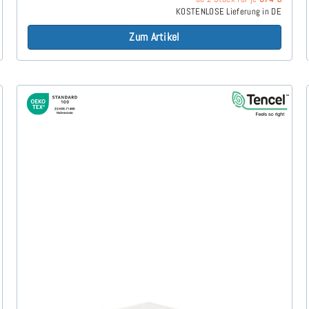
KOSTENLOSE Lieferung in DE
Zum Artikel