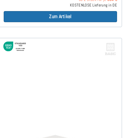
KOSTENLOSE Lieferung in DE
Zum Artikel