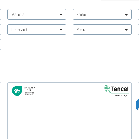
Material
Farbe
Lieferzeit
Preis