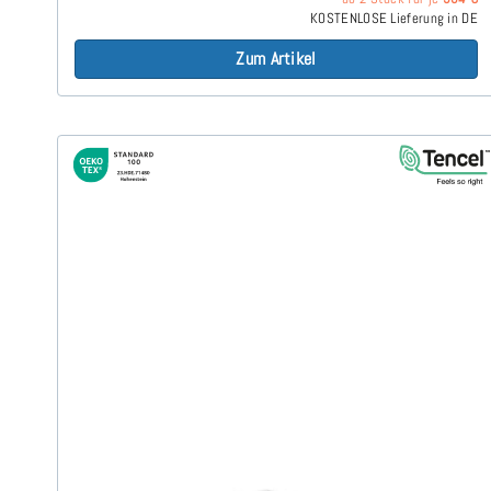
KOSTENLOSE Lieferung in DE
Zum Artikel