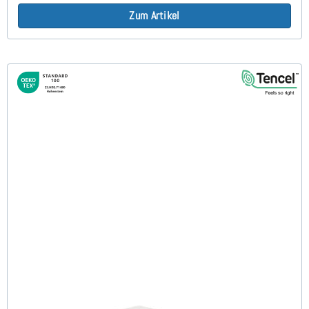
Zum Artikel