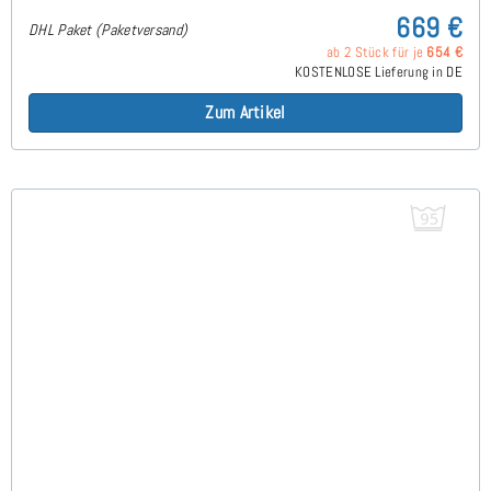
669 €
DHL Paket (Paketversand)
ab 2 Stück für je
654 €
KOSTENLOSE Lieferung in DE
Zum Artikel