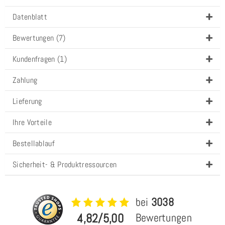
Datenblatt
Bewertungen (7)
Kundenfragen (1)
Zahlung
Lieferung
Ihre Vorteile
Bestellablauf
Sicherheit- & Produktressourcen
bei
3038
4,82/5,00
Bewertungen