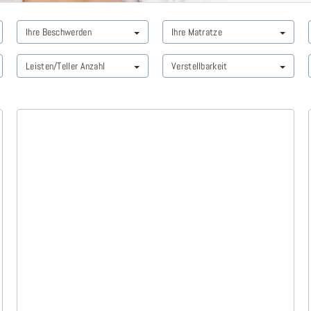
Ihre Beschwerden
Ihre Matratze
Leisten/Teller Anzahl
Verstellbarkeit