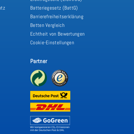
utz
Batteriegesetz (BattG)
Barrierefreiheitserklärung
Betten Vergleich
Echtheit von Bewertungen
Cookie-Einstellungen
Partner