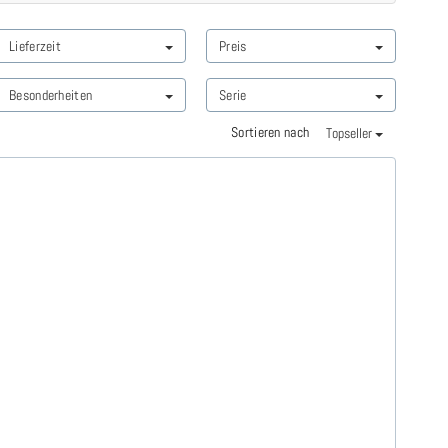
Lieferzeit
Preis
Besonderheiten
Serie
Sortieren nach
Topseller