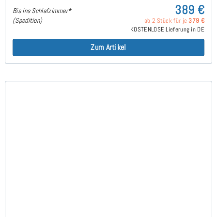
389 €
Bis ins Schlafzimmer*
(Spedition)
ab 2 Stück für je
379 €
KOSTENLOSE Lieferung in DE
Zum Artikel