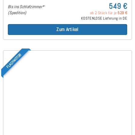
549 €
Bis ins Schlafzimmer*
(Spedition)
ab 2 Stück für je
529 €
KOSTENLOSE Lieferung in DE
Zum Artikel
FLACHMOTOR