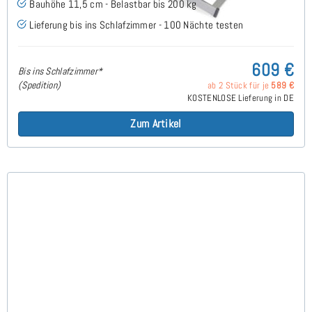
Bauhöhe 11,5 cm - Belastbar bis 200 kg
Lieferung bis ins Schlafzimmer - 100 Nächte testen
609 €
Bis ins Schlafzimmer*
(Spedition)
ab 2 Stück für je
589 €
KOSTENLOSE Lieferung in DE
Zum Artikel