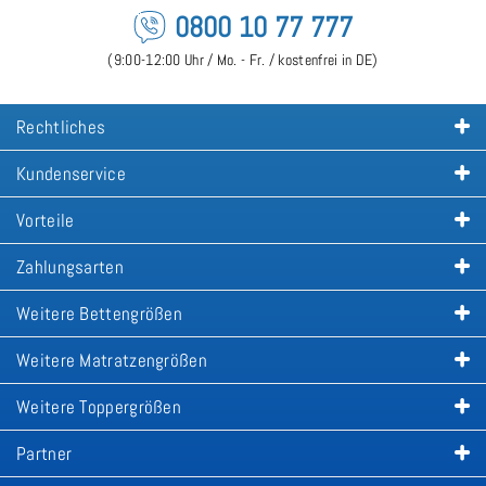
0800 10 77 777
(9:00-12:00 Uhr / Mo. - Fr. / kostenfrei in DE)
Rechtliches
Kundenservice
Vorteile
Zahlungsarten
Weitere Bettengrößen
Weitere Matratzengrößen
Weitere Toppergrößen
Partner