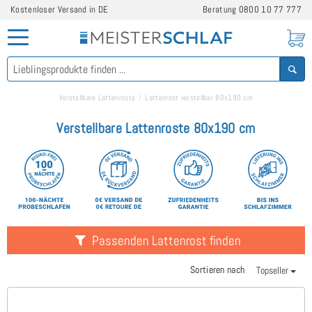
Kostenloser Versand in DE
Beratung
0800 10 77 777
Verstellbare Lattenroste
Lattenrost verstellbar 80x190 cm
Verstellbare Lattenroste 80x190 cm
Passenden Lattenrost finden
Sortieren nach
Topseller