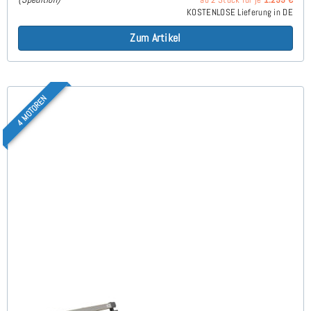
KOSTENLOSE Lieferung in DE
Zum Artikel
4 MOTOREN