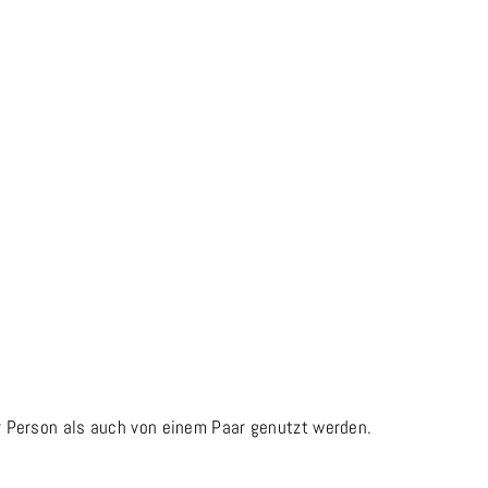
 Person als auch von einem Paar genutzt werden.