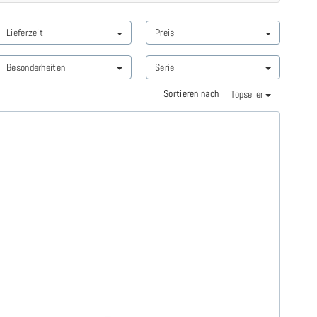
Lieferzeit
Preis
Besonderheiten
Serie
Sortieren nach
Topseller