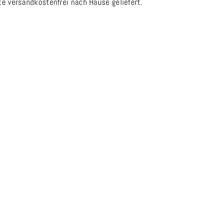
te versandkostenfrei nach Hause geliefert.