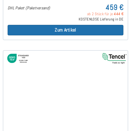
459 €
DHL Paket (Paketversand)
ab 2 Stück für je
444 €
KOSTENLOSE Lieferung in DE
Zum Artikel