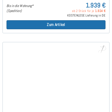
1.939 €
Bis in die Wohnung*
(Spedition)
ab 2 Stück für je
1.924 €
KOSTENLOSE Lieferung in DE
Zum Artikel