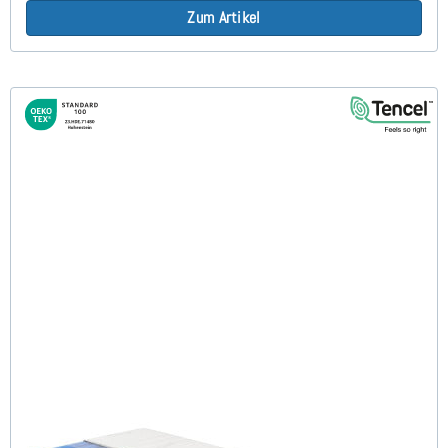
Zum Artikel