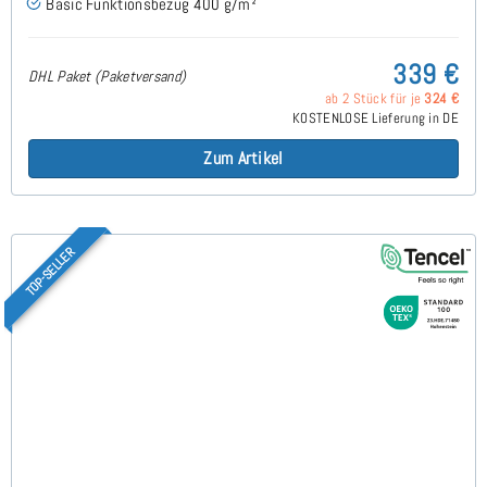
Basic Funktionsbezug 400 g/m²
339 €
DHL Paket (Paketversand)
ab 2 Stück für je
324 €
KOSTENLOSE Lieferung in DE
Zum Artikel
TOP-SELLER