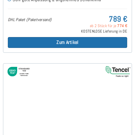
789 €
DHL Paket (Paketversand)
ab 2 Stück für je
774 €
KOSTENLOSE Lieferung in DE
Zum Artikel