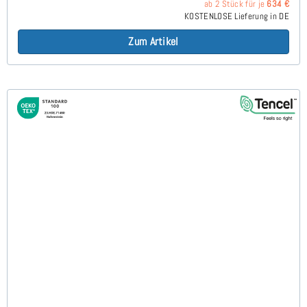
ab 2 Stück für je
634 €
KOSTENLOSE Lieferung in DE
Zum Artikel