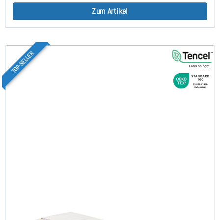
Zum Artikel
TOP-SELLER