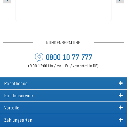
KUNDENBERATUNG
0800 10 77 777
(9:00-12:00 Uhr / Mo. - Fr. / kostenfrei in DE)
Rechtliches
Kundenservice
Vorteile
Zahlungsarten