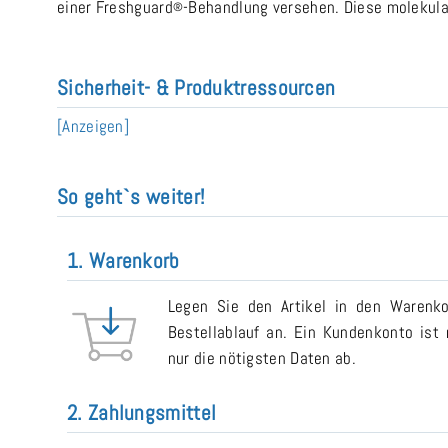
einer Freshguard
-Behandlung versehen. Diese molekula
®
Sicherheit- & Produktressourcen
[Anzeigen]
So geht`s weiter!
1. Warenkorb
Legen Sie den Artikel in den Warenk
Bestellablauf an. Ein Kundenkonto ist n
nur die nötigsten Daten ab.
2. Zahlungsmittel