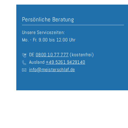
Persönliche Beratung
Unsere Servicezeiten:
Mo. - Fr. 9.00 bis 12.00 Uhr
DE
0800 10 77 777
(kostenfrei)
Ausland
+49 5261 9429140
info@meisterschlaf.de