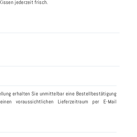
ssen jederzeit frisch.
llung erhalten Sie unmittelbar eine Bestellbestätigung
einen voraussichtlichen Lieferzeitraum per E-Mail