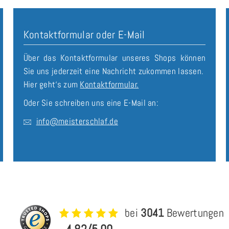
Kontaktformular oder E-Mail
Über das Kontaktformular unseres Shops können
Sie uns jederzeit eine Nachricht zukommen lassen.
Hier geht‘s zum
Kontaktformular.
Oder Sie schreiben uns eine E-Mail an:
info@meisterschlaf.de
bei
3041
Bewertungen