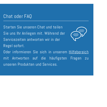
Chat oder FAQ
Starten Sie unseren Chat und teilen
Sie uns Ihr Anliegen mit. Während der
Servicezeiten antworten wir in der
Regel sofort.
Oder informieren Sie sich in unserem
Hilfebereich
mit Antworten auf die häufigsten Fragen zu
unseren Produkten und Services.