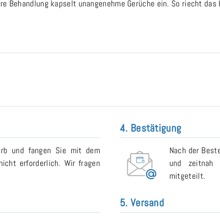
re Behandlung kapselt unangenehme Gerüche ein. So riecht das Ki
4. Bestätigung
orb und fangen Sie mit dem
Nach der Beste
icht erforderlich. Wir fragen
und zeitnah 
mitgeteilt.
5. Versand