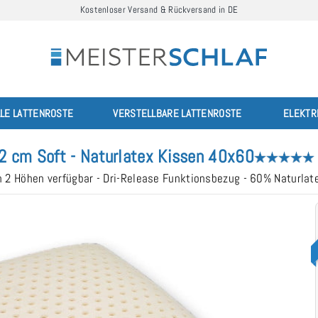
Kostenloser Versand & Rückversand in DE
LLE LATTENROSTE
VERSTELLBARE LATTENROSTE
ELEKTR
2 cm Soft - Naturlatex Kissen 40x60
n 2 Höhen verfügbar - Dri-Release Funktionsbezug - 60% Naturlat