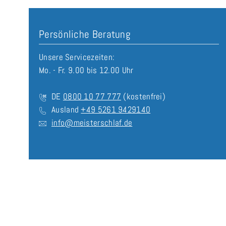
Persönliche Beratung
Unsere Servicezeiten:
Mo. - Fr. 9.00 bis 12.00 Uhr
DE
0800 10 77 777
(kostenfrei)
Ausland
+49 5261 9429140
info@meisterschlaf.de