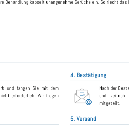
re Behandlung kapselt unangenehme Gerüche ein. So riecht das Ki
4. Bestätigung
orb und fangen Sie mit dem
Nach der Beste
icht erforderlich. Wir fragen
und zeitnah 
mitgeteilt.
5. Versand