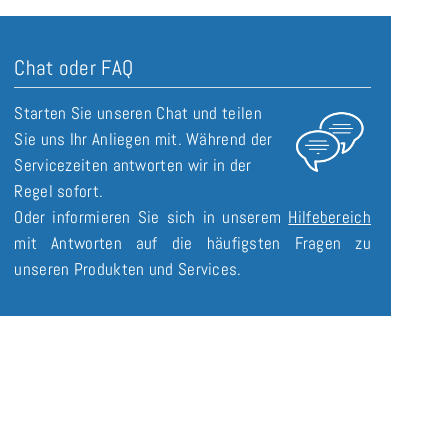
Chat oder FAQ
Starten Sie unseren Chat und teilen
Sie uns Ihr Anliegen mit. Während der
Servicezeiten antworten wir in der
Regel sofort.
Oder informieren Sie sich in unserem
Hilfebereich
mit Antworten auf die häufigsten Fragen zu
unseren Produkten und Services.