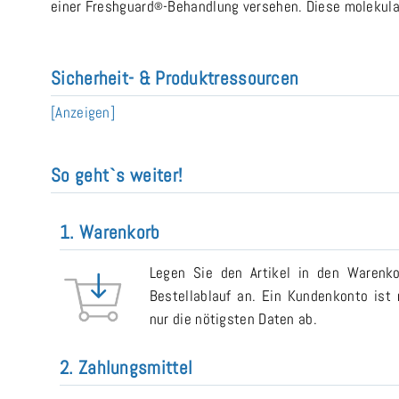
einer Freshguard
-Behandlung versehen. Diese molekula
®
Sicherheit- & Produktressourcen
[Anzeigen]
So geht`s weiter!
1. Warenkorb
Legen Sie den Artikel in den Warenk
Bestellablauf an. Ein Kundenkonto ist n
nur die nötigsten Daten ab.
2. Zahlungsmittel