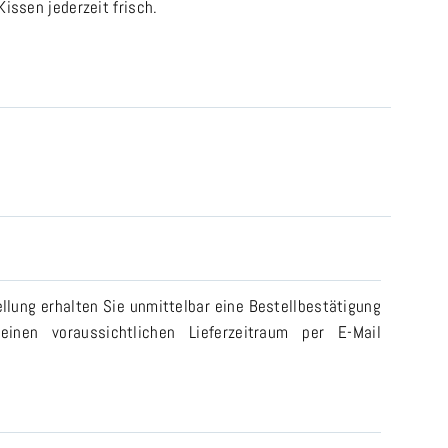
ssen jederzeit frisch.
llung erhalten Sie unmittelbar eine Bestellbestätigung
einen voraussichtlichen Lieferzeitraum per E-Mail