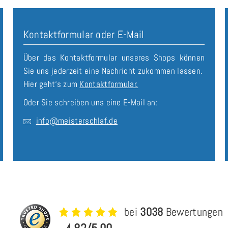
Kontaktformular oder E-Mail
Über das Kontaktformular unseres Shops können
Sie uns jederzeit eine Nachricht zukommen lassen.
Hier geht‘s zum
Kontaktformular.
Oder Sie schreiben uns eine E-Mail an:
info@meisterschlaf.de
bei
3038
Bewertungen