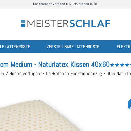
Kostenloser Versand & Rückversand in DE
LLE LATTENROSTE
VERSTELLBARE LATTENROSTE
ELEKTR
 cm Medium - Naturlatex Kissen 40x60
In 2 Höhen verfügbar - Dri-Release Funktionsbezug - 60% Naturl