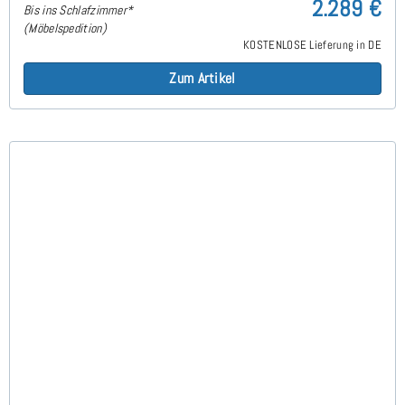
2.289 €
Bis ins Schlafzimmer*
(Möbelspedition)
KOSTENLOSE Lieferung in DE
Zum Artikel