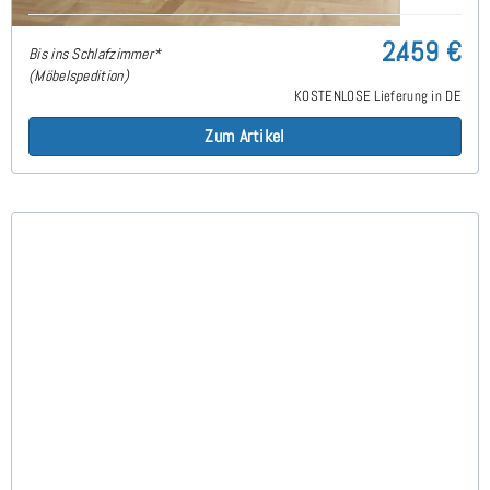
2.459 €
Bis ins Schlafzimmer*
(Möbelspedition)
KOSTENLOSE Lieferung in DE
Zum Artikel