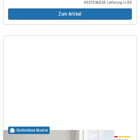
KOSTENLOSE Lieferung in DE
Zum Artikel
Kostenlose Muster