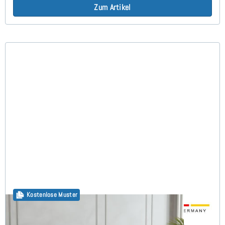
Zum Artikel
Kostenlose Muster