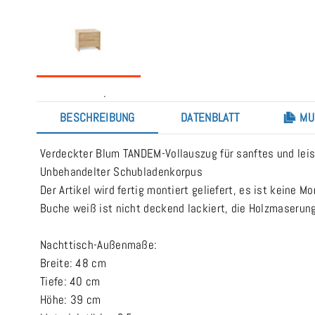
.
BESCHREIBUNG
DATENBLATT
MU
Verdeckter Blum TANDEM-Vollauszug für sanftes und lei
Unbehandelter Schubladenkorpus
Der Artikel wird fertig montiert geliefert, es ist keine 
Buche weiß ist nicht deckend lackiert, die Holzmaserun
Nachttisch-Außenmaße:
Breite: 48 cm
Tiefe: 40 cm
Höhe: 39 cm