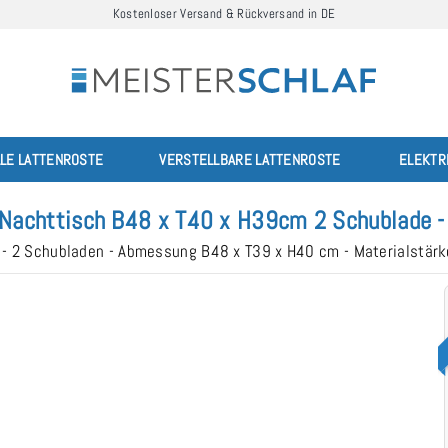
Kostenloser Versand & Rückversand in DE
LLE LATTENROSTE
VERSTELLBARE LATTENROSTE
ELEKTR
 Nachttisch B48 x T40 x H39cm 2 Schublade -
 - 2 Schubladen - Abmessung B48 x T39 x H40 cm - Materialstä