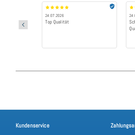
24.07.2026
24.
Top Qualität
Sc
Qu
Kundenservice
Zahlungsa