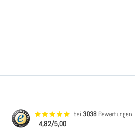
bei
3038
Bewertungen
4,82/5,00