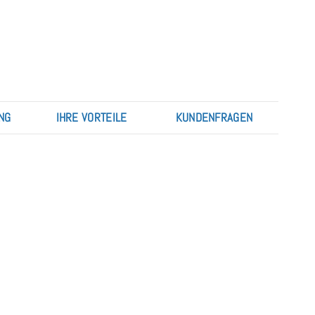
NG
IHRE VORTEILE
KUNDENFRAGEN