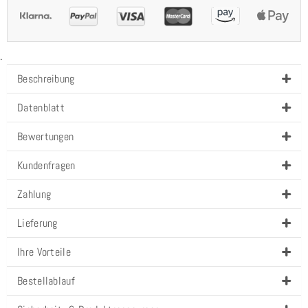
.
Beschreibung
Datenblatt
Bewertungen
Kundenfragen
Zahlung
Lieferung
Ihre Vorteile
Bestellablauf