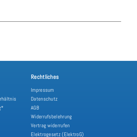
Rechtliches
Impressum
rhältnis
Datenschutz
g*
AGB
Widerrufsbelehrung
Vertrag widerrufen
d
Elektrogesetz (ElektroG)