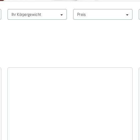
Ihr Körpergewicht
Preis