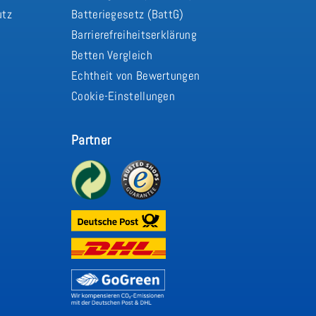
utz
Batteriegesetz (BattG)
Barrierefreiheitserklärung
Betten Vergleich
Echtheit von Bewertungen
Cookie-Einstellungen
Partner