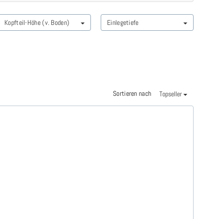
Kopfteil-Höhe (v. Boden)
Einlegetiefe
Sortieren nach
Topseller