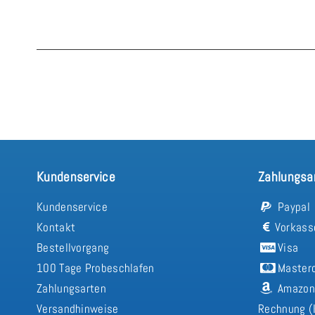
Kundenservice
Zahlungsa
Kundenservice
Paypal
Kontakt
Vorkass
Bestellvorgang
Visa
100 Tage Probeschlafen
Master
Zahlungsarten
Amazon
Versandhinweise
Rechnung (