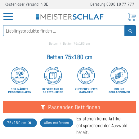
Kostenloser Versand in DE
Beratung
0800 10 77 777
Betten
Betten 75x180 cm
Betten 75x180 cm
Passendes Bett finden
Es stehen keine Artikel
75x180 cm
Alles entfernen
entsprechend der Auswahl
bereit.