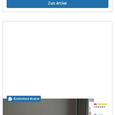
Zum Artikel
Kostenlose Muster