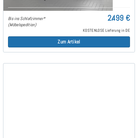
2.499 €
Bis ins Schlafzimmer*
(Möbelspedition)
KOSTENLOSE Lieferung in DE
Zum Artikel