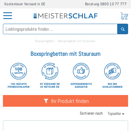
Kostenloser Versand in DE
Beratung
0800 10 77 777
Boxspringbett
Boxspringbett mit Stauraum
Boxspringbetten mit Stauraum
Ihr Produkt finden
Sortieren nach
Topseller