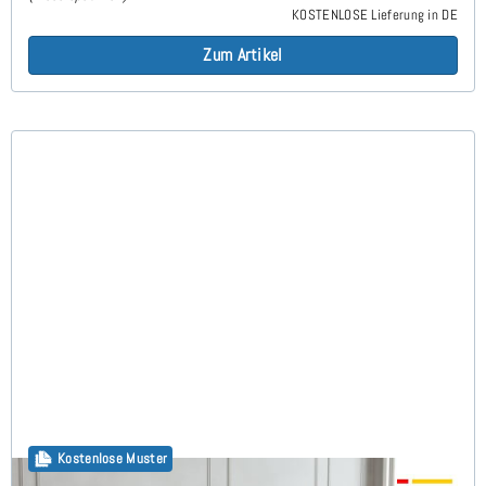
KOSTENLOSE Lieferung in DE
Zum Artikel
Kostenlose Muster