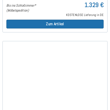
1.329 €
Bis ins Schlafzimmer*
(Möbelspedition)
KOSTENLOSE Lieferung in DE
Zum Artikel