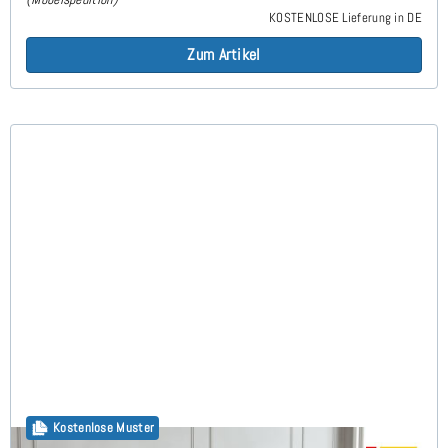
KOSTENLOSE Lieferung in DE
Zum Artikel
Kostenlose Muster