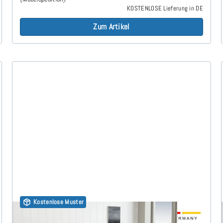
KOSTENLOSE Lieferung in DE
Zum Artikel
Kostenlose Muster