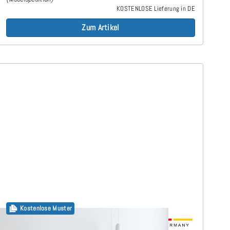
KOSTENLOSE Lieferung in DE
Zum Artikel
Kostenlose Muster