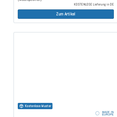
KOSTENLOSE Lieferung in DE
Zum Artikel
Kostenlose Muster