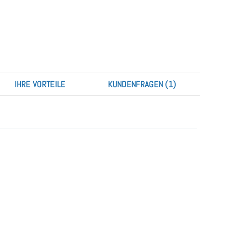
IHRE VORTEILE
KUNDENFRAGEN (1)