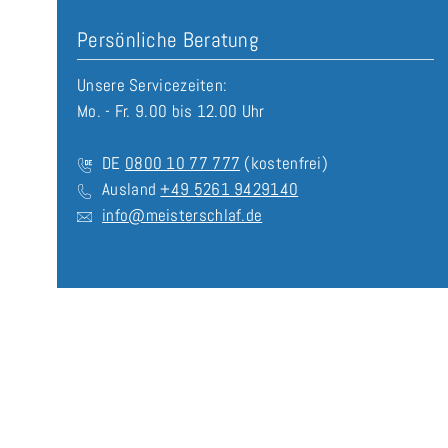
Persönliche Beratung
Unsere Servicezeiten:
Mo. - Fr. 9.00 bis 12.00 Uhr
DE
0800 10 77 777
(kostenfrei)
Ausland
+49 5261 9429140
info@meisterschlaf.de