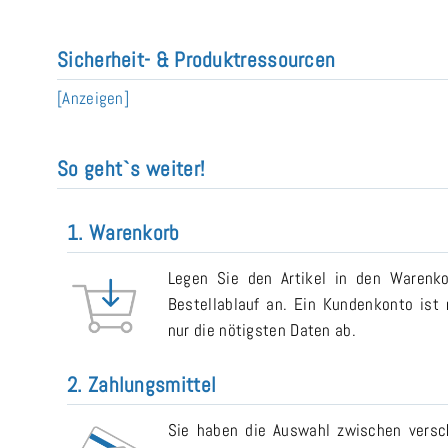
Sicherheit- & Produktressourcen
[Anzeigen]
So geht`s weiter!
1. Warenkorb
Legen Sie den Artikel in den Warenk
Bestellablauf an. Ein Kundenkonto ist n
nur die nötigsten Daten ab.
2. Zahlungsmittel
Sie haben die Auswahl zwischen versch