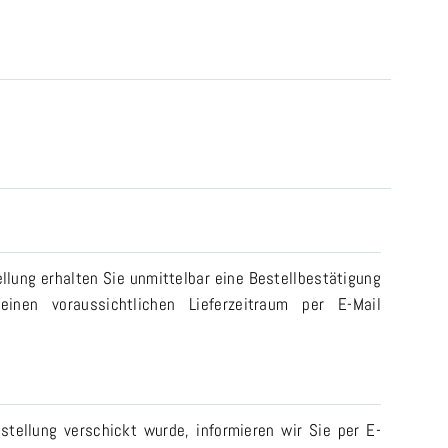
llung erhalten Sie unmittelbar eine Bestellbestätigung
einen voraussichtlichen Lieferzeitraum per E-Mail
stellung verschickt wurde, informieren wir Sie per E-