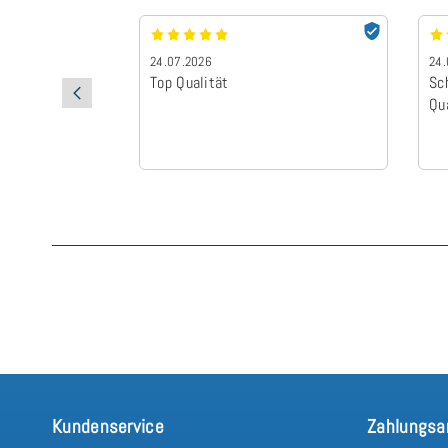
24.07.2026
24.
Top Qualität
Sc
Qu
Kundenservice
Zahlungsa