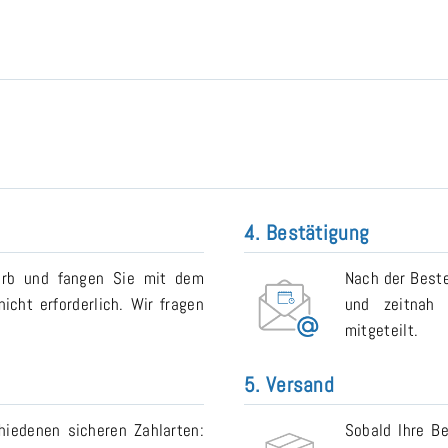
4. Bestätigung
orb und fangen Sie mit dem
Nach der Beste
icht erforderlich. Wir fragen
und zeitnah 
mitgeteilt.
5. Versand
iedenen sicheren Zahlarten:
Sobald Ihre Be