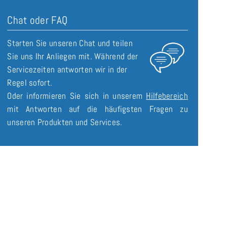
Chat oder FAQ
Starten Sie unseren Chat und teilen
Sie uns Ihr Anliegen mit. Während der
Servicezeiten antworten wir in der
Regel sofort.
Oder informieren Sie sich in unserem
Hilfebereich
mit Antworten auf die häufigsten Fragen zu
unseren Produkten und Services.