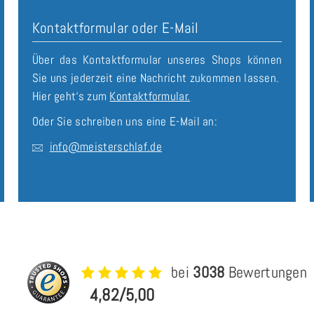
Kontaktformular oder E-Mail
Über das Kontaktformular unseres Shops können
Sie uns jederzeit eine Nachricht zukommen lassen.
Hier geht‘s zum
Kontaktformular.
Oder Sie schreiben uns eine E-Mail an:
info@meisterschlaf.de
bei
3038
Bewertungen
4,82/5,00