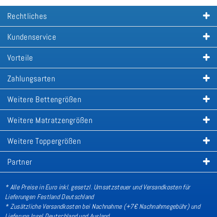
Rechtliches
Kundenservice
Vorteile
Zahlungsarten
Weitere Bettengrößen
Weitere Matratzengrößen
Weitere Toppergrößen
Partner
* Alle Preise in Euro inkl. gesetzl. Umsatzsteuer und Versandkosten für
Lieferungen Festland Deutschland
* Zusätzliche Versandkosten bei Nachnahme (+7€ Nachnahmegebühr) und
Lieferung Insel Deutschland und Ausland
.