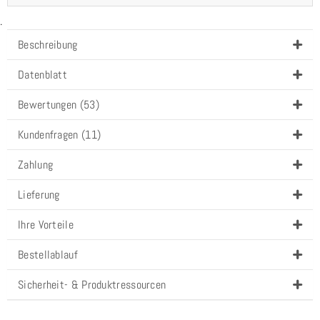
.
Beschreibung
Datenblatt
Bewertungen (53)
Kundenfragen (11)
Zahlung
Lieferung
Ihre Vorteile
Bestellablauf
Sicherheit- & Produktressourcen