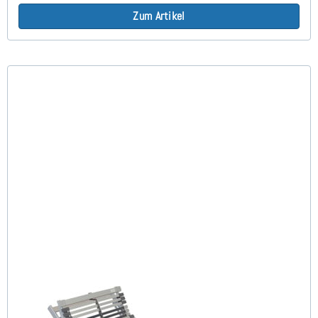
Zum Artikel