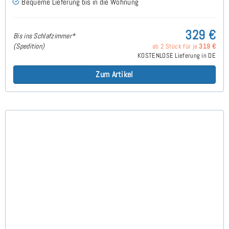
Bequeme Lieferung bis in die Wohnung
329 €
Bis ins Schlafzimmer*
(Spedition)
ab 2 Stück für je
319 €
KOSTENLOSE Lieferung in DE
Zum Artikel