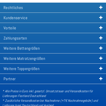
Rechtliches
Kundenservice
Vorteile
Zahlungsarten
Weitere Bettengrößen
Weitere Matratzengrößen
Weitere Toppergrößen
Partner
* Alle Preise in Euro inkl. gesetzl. Umsatzsteuer und Versandkosten für
Lieferungen Festland Deutschland
* Zusätzliche Versandkosten bei Nachnahme (+7€ Nachnahmegebühr) und
Lieferung Insel Deutschland und Ausland
.