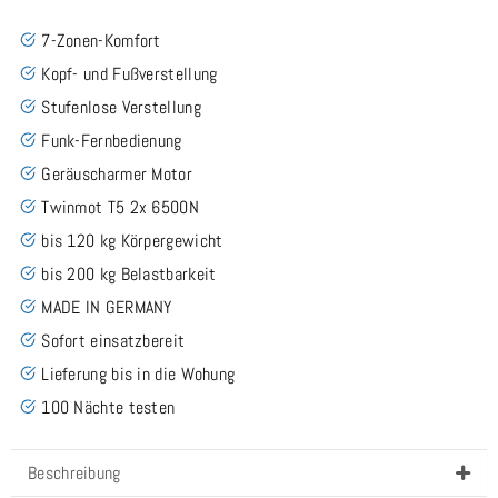
7-Zonen-Komfort
Kopf- und Fußverstellung
Stufenlose Verstellung
Funk-Fernbedienung
Geräuscharmer Motor
Twinmot T5 2x 6500N
bis 120 kg Körpergewicht
bis 200 kg Belastbarkeit
MADE IN GERMANY
Sofort einsatzbereit
Lieferung bis in die Wohung
100 Nächte testen
Beschreibung