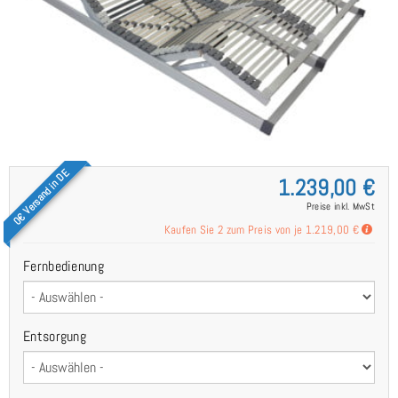
0€ Versand in DE
1.239,00 €
Preise inkl. MwSt
Kaufen Sie 2 zum Preis von je
1.219,00 €
Fernbedienung
Entsorgung