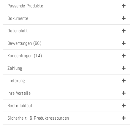
Passende Produkte
Dokumente
Datenblatt
Bewertungen (66)
Kundenfragen (14)
Zahlung
Lieferung
Ihre Vorteile
Bestellablauf
Sicherheit- & Produktressourcen