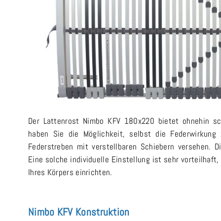
Der Lattenrost Nimbo KFV 180x220 bietet ohnehin s
haben Sie die Möglichkeit, selbst die Federwirkung 
Federstreben mit verstellbaren Schiebern versehen. D
Eine solche individuelle Einstellung ist sehr vorteilhaf
Ihres Körpers einrichten.
Nimbo KFV Konstruktion