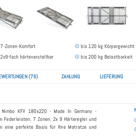
7-Zonen-Komfort
bis 120 kg Körpergewicht
2x9-fach härteverstellbar
bis 200 kg Belastbarkeit
EWERTUNGEN (76)
ZAHLUNG
LIEFERUNG
st Nimbo KFV 180x220 - Made In Germany -
n Federleisten, 7 Zonen, 2x 9 Härteregler und
n eine perfekte Basis für Ihre Matratze und