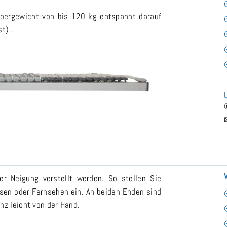
rpergewicht von bis 120 kg entspannt darauf
t) .
er Neigung verstellt werden. So stellen Sie
sen oder Fernsehen ein. An beiden Enden sind
nz leicht von der Hand.