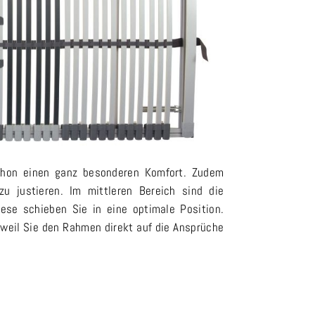
chon einen ganz besonderen Komfort. Zudem
zu justieren. Im mittleren Bereich sind die
iese schieben Sie in eine optimale Position.
t, weil Sie den Rahmen direkt auf die Ansprüche