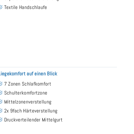
Textile Handschlaufe
Liegekomfort auf einen Blick
7 Zonen Schlafkomfort
Schulterkomfortzone
Mittelzonenverstellung
2x 9fach Härteverstellung
Druckverteilender Mittelgurt