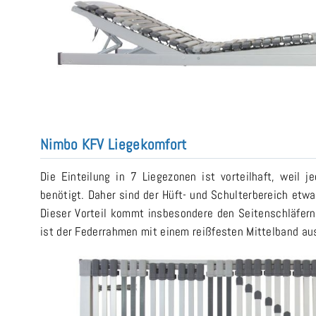
Nimbo KFV Liegekomfort
Die Einteilung in 7 Liegezonen ist vorteilhaft, weil 
benötigt. Daher sind der Hüft- und Schulterbereich etwa
Dieser Vorteil kommt insbesondere den Seitenschläfer
ist der Federrahmen mit einem reißfesten Mittelband au