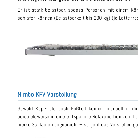
Er ist stark belastbar, sodass Personen mit einem Kö
schlafen können (Belastbarkeit bis 200 kg) (je Lattenros
Nimbo KFV Verstellung
Sowohl Kopf- als auch Fußteil können manuell in ihr
beispielsweise in eine entspannte Relaxposition zum Le
hierzu Schlaufen angebracht – so geht das Verstellen ga