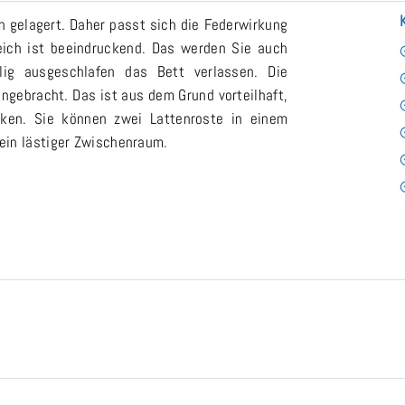
 gelagert. Daher passt sich die Federwirkung
leich ist beeindruckend. Das werden Sie auch
ig ausgeschlafen das Bett verlassen. Die
gebracht. Das ist aus dem Grund vorteilhaft,
ken. Sie können zwei Lattenroste in einem
ein lästiger Zwischenraum.