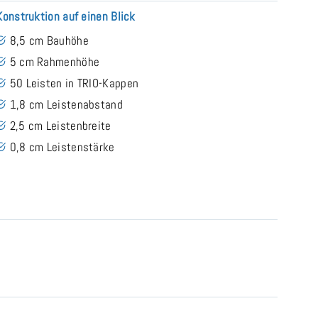
Konstruktion auf einen Blick
8,5 cm Bauhöhe
5 cm Rahmenhöhe
50 Leisten in TRIO-Kappen
1,8 cm Leistenabstand
2,5 cm Leistenbreite
0,8 cm Leistenstärke