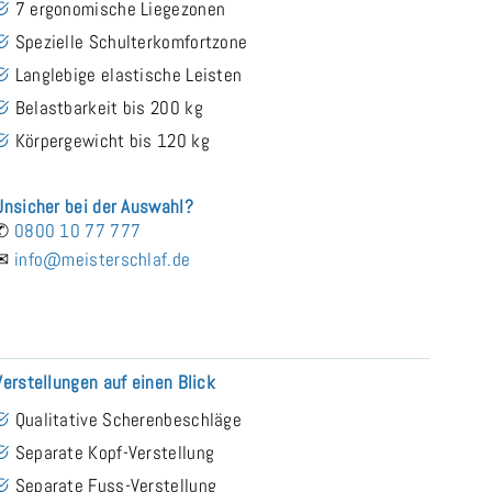
7 ergonomische Liegezonen
Spezielle Schulterkomfortzone
Langlebige elastische Leisten
Belastbarkeit bis 200 kg
Körpergewicht bis 120 kg
Unsicher bei der Auswahl?
✆
0800 10 77 777
✉
info@meisterschlaf.de
Verstellungen auf einen Blick
Qualitative Scherenbeschläge
Separate Kopf-Verstellung
Separate Fuss-Verstellung