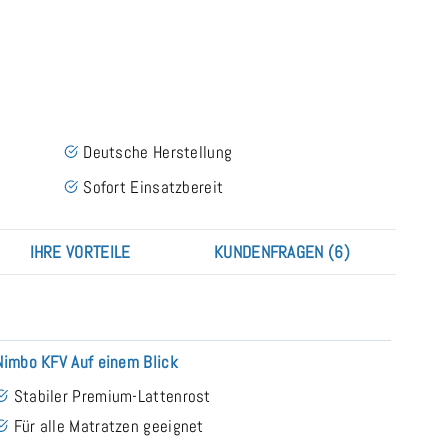
Deutsche Herstellung
Sofort Einsatzbereit
IHRE VORTEILE
KUNDENFRAGEN (6)
Nimbo KFV Auf einem Blick
Stabiler Premium-Lattenrost
Für alle Matratzen geeignet