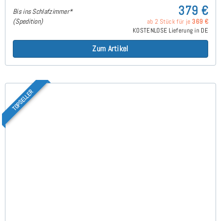
379 €
Bis ins Schlafzimmer*
(Spedition)
ab 2 Stück für je
369 €
KOSTENLOSE Lieferung in DE
Zum Artikel
TOPSELLER