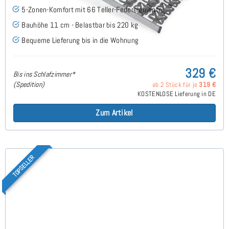
5-Zonen-Komfort mit 66 Teller-Federelemente
Bauhöhe 11 cm - Belastbar bis 220 kg
Bequeme Lieferung bis in die Wohnung
329 €
Bis ins Schlafzimmer*
(Spedition)
ab 2 Stück für je
319 €
KOSTENLOSE Lieferung in DE
Zum Artikel
TOPSELLER