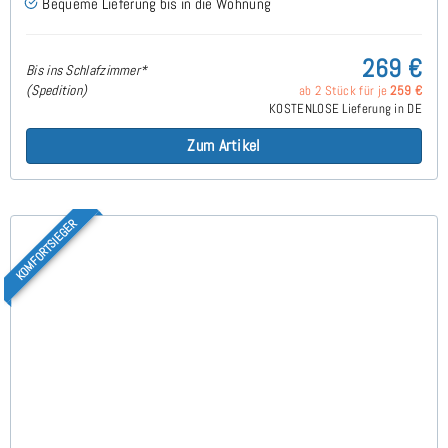
Bequeme Lieferung bis in die Wohnung
269 €
Bis ins Schlafzimmer*
(Spedition)
ab 2 Stück für je
259 €
KOSTENLOSE Lieferung in DE
Zum Artikel
KOMFORTSIEGER