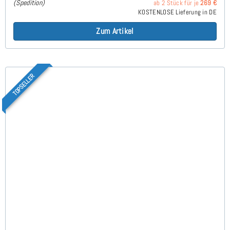
(Spedition)
ab 2 Stück für je
269 €
KOSTENLOSE Lieferung in DE
Zum Artikel
TOPSELLER