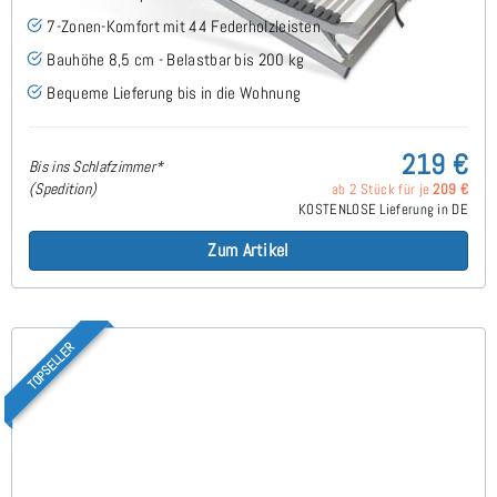
7-Zonen-Komfort mit 44 Federholzleisten
Bauhöhe 8,5 cm - Belastbar bis 200 kg
Bequeme Lieferung bis in die Wohnung
219 €
Bis ins Schlafzimmer*
(Spedition)
ab 2 Stück für je
209 €
KOSTENLOSE Lieferung in DE
Zum Artikel
TOPSELLER