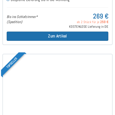
269 €
Bis ins Schlafzimmer*
(Spedition)
ab 2 Stück für je
259 €
KOSTENLOSE Lieferung in DE
Zum Artikel
TOPSELLER