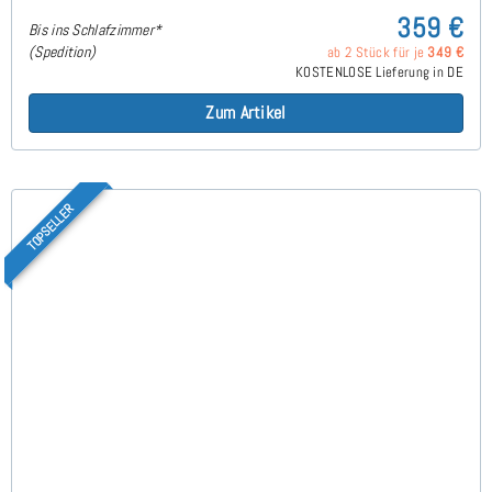
359 €
Bis ins Schlafzimmer*
(Spedition)
ab 2 Stück für je
349 €
KOSTENLOSE Lieferung in DE
Zum Artikel
TOPSELLER