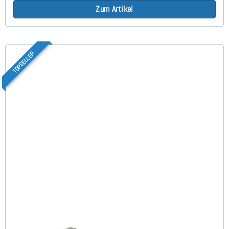
Zum Artikel
TOPSELLER