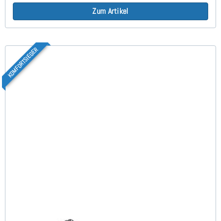
Zum Artikel
KOMFORTSIEGER