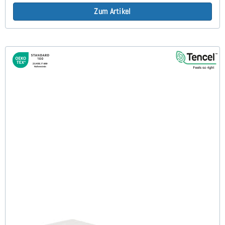
Zum Artikel