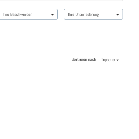
Ihre Beschwerden
Ihre Unterfederung
Sortieren nach
Topseller