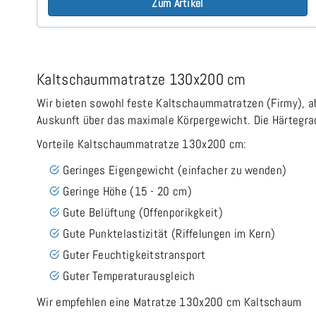
Zum Artikel
Kaltschaummatratze 130x200 cm
Wir bieten sowohl feste Kaltschaummatratzen (Firmy), ab
Auskunft über das maximale Körpergewicht. Die Härtegrade
Vorteile Kaltschaummatratze 130x200 cm:
Geringes Eigengewicht (einfacher zu wenden)
Geringe Höhe (15 - 20 cm)
Gute Belüftung (Offenporikgkeit)
Gute Punktelastizität (Riffelungen im Kern)
Guter Feuchtigkeitstransport
Guter Temperaturausgleich
Wir empfehlen eine Matratze 130x200 cm Kaltschaum