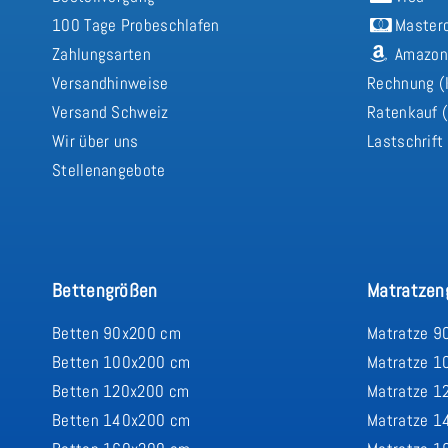
100 Tage Probeschlafen
Master
Zahlungsarten
Amazon
Versandhinweise
Rechnung (
Versand Schweiz
Ratenkauf (
Wir über uns
Lastschrift
Stellenangebote
Bettengrößen
Matratzen
Betten 90x200 cm
Matratze 9
Betten 100x200 cm
Matratze 1
Betten 120x200 cm
Matratze 1
Betten 140x200 cm
Matratze 1