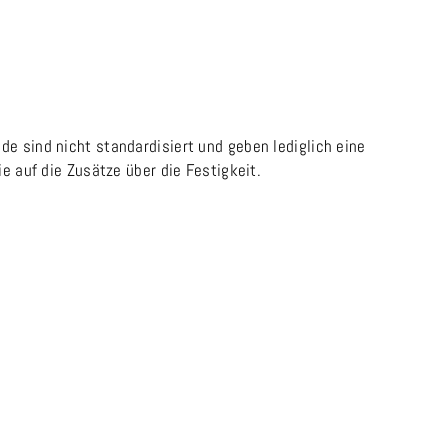
e sind nicht standardisiert und geben lediglich eine
e auf die Zusätze über die Festigkeit.