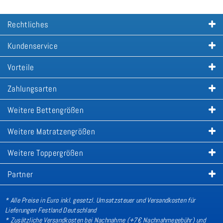
Rechtliches
Kundenservice
Vorteile
Zahlungsarten
Weitere Bettengrößen
Weitere Matratzengrößen
Weitere Toppergrößen
Partner
* Alle Preise in Euro inkl. gesetzl. Umsatzsteuer und Versandkosten für
Lieferungen Festland Deutschland
* Zusätzliche Versandkosten bei Nachnahme (+7€ Nachnahmegebühr) und