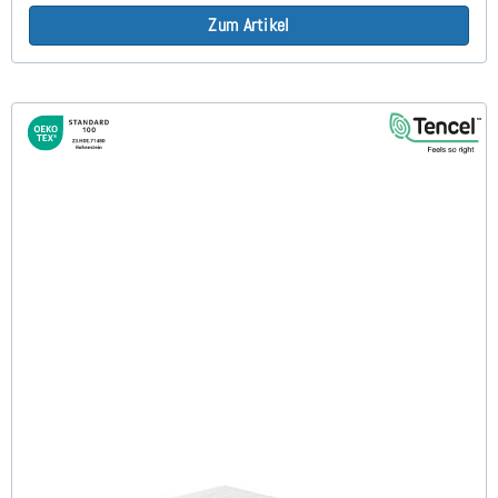
Zum Artikel