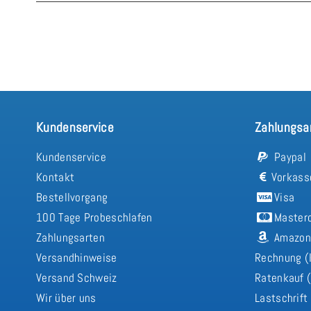
Kundenservice
Zahlungsa
Kundenservice
Paypal
Kontakt
Vorkass
Bestellvorgang
Visa
100 Tage Probeschlafen
Master
Zahlungsarten
Amazon
Versandhinweise
Rechnung (
Versand Schweiz
Ratenkauf (
Wir über uns
Lastschrift