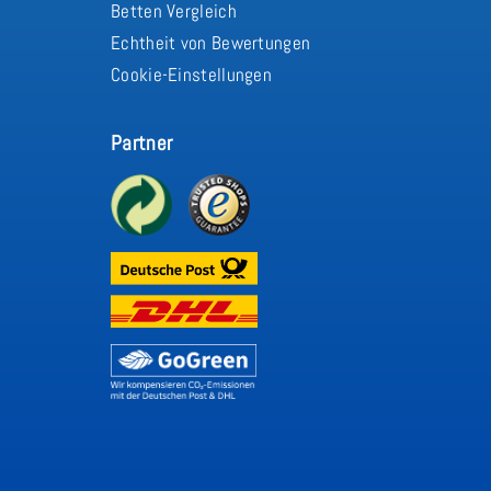
Betten Vergleich
Echtheit von Bewertungen
Cookie-Einstellungen
Partner