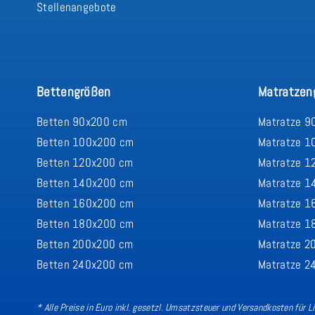
Stellenangebote
Bettengrößen
Matratzen
Betten 90x200 cm
Matratze 9
Betten 100x200 cm
Matratze 1
Betten 120x200 cm
Matratze 1
Betten 140x200 cm
Matratze 1
Betten 160x200 cm
Matratze 1
Betten 180x200 cm
Matratze 1
Betten 200x200 cm
Matratze 2
Betten 240x200 cm
Matratze 2
* Alle Preise in Euro inkl. gesetzl. Umsatzsteuer und Versandkosten für 