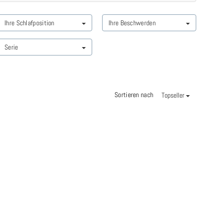
Ihre Schlafposition
Ihre Beschwerden
Serie
Sortieren nach
Topseller