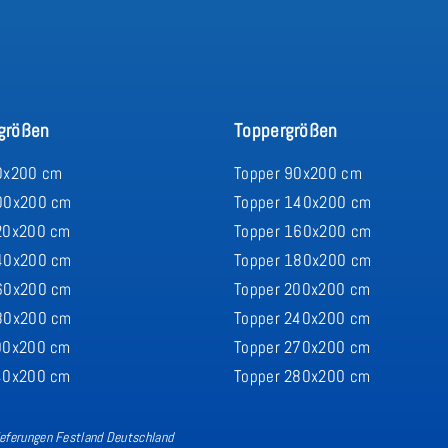
größen
Toppergrößen
0x200 cm
Topper 90x200 cm
00x200 cm
Topper 140x200 cm
20x200 cm
Topper 160x200 cm
40x200 cm
Topper 180x200 cm
60x200 cm
Topper 200x200 cm
80x200 cm
Topper 240x200 cm
00x200 cm
Topper 270x200 cm
40x200 cm
Topper 280x200 cm
Lieferungen Festland Deutschland