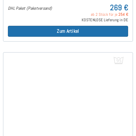
269 €
DHL Paket (Paketversand)
ab 2 Stück für je
254 €
KOSTENLOSE Lieferung in DE
Zum Artikel