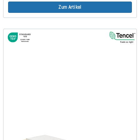
Zum Artikel