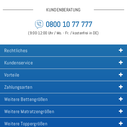
KUNDENBERATUNG
0800 10 77 777
(9:00-12:00 Uhr / Mo. - Fr. / kostenfrei in DE)
Rechtliches
Kundenservice
Vorteile
Zahlungsarten
Weitere Bettengrößen
Weitere Matratzengrößen
Weitere Toppergrößen