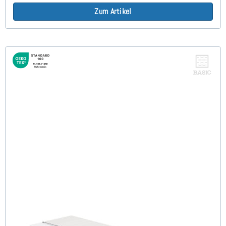
Zum Artikel