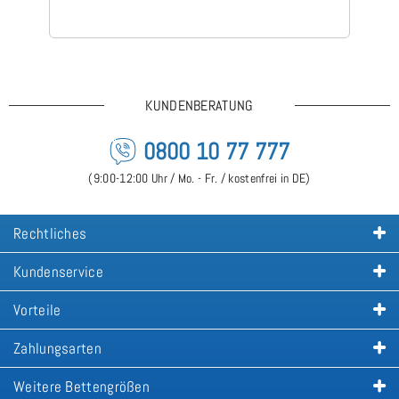
KUNDENBERATUNG
0800 10 77 777
(9:00-12:00 Uhr / Mo. - Fr. / kostenfrei in DE)
Rechtliches
Kundenservice
Vorteile
Zahlungsarten
Weitere Bettengrößen