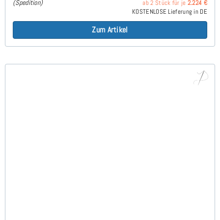
(Spedition)
ab 2 Stück für je
2.224 €
KOSTENLOSE Lieferung in DE
Zum Artikel