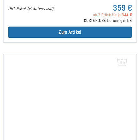
359 €
DHL Paket (Paketversand)
ab 2 Stück für je
344 €
KOSTENLOSE Lieferung in DE
Zum Artikel