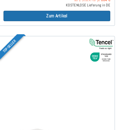
KOSTENLOSE Lieferung in DE
Zum Artikel
TOP-SELLER