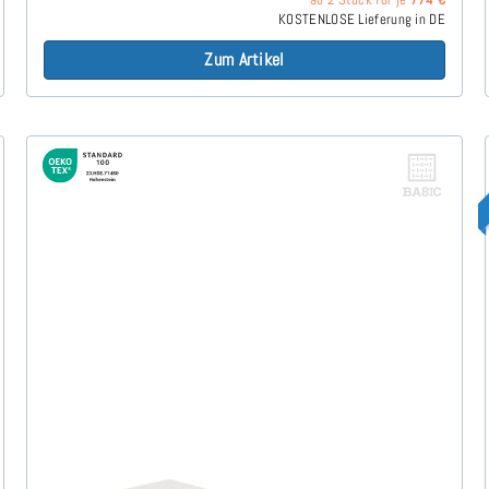
KOSTENLOSE Lieferung in DE
Zum Artikel