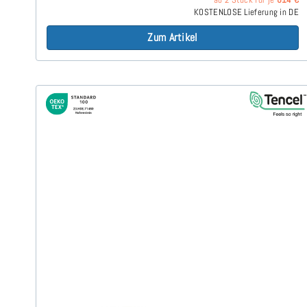
KOSTENLOSE Lieferung in DE
Zum Artikel