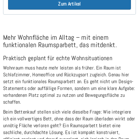
Zum Artikel
Mehr Wohnfläche im Alltag – mit einem
funktionalen Raumsparbett, das mitdenkt.
Praktisch geplant für echte Wohnsituationen
Wohnraum muss heute mehr leisten als früher. Ein Raum ist
Schlafzimmer, Homeoffice und Rückzugsort zugleich. Genau hier
setzt ein funktionales Raumsparbett an. Es geht nicht um Design-
Statements oder auffällige Formen, sondern um eine klare Aufgabe:
vorhandenen Platz optimal zu nutzen und Bewegungsfläche zu
schaffen.
Beim Bettenkauf stellen sich viele dieselbe Frage: Wie integriere
ich ein vollwertiges Bett, ohne dass der Raum überladen wirkt oder
unnötig Fläche verloren geht? Ein Raumsparbett bietet eine
sachliche, durchdachte Lösung. Es ist kompakt konstruiert,