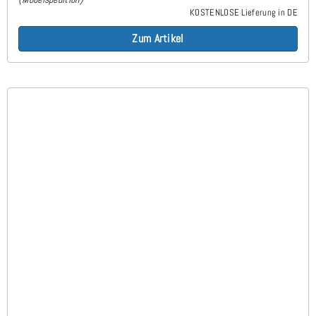
KOSTENLOSE Lieferung in DE
Zum Artikel