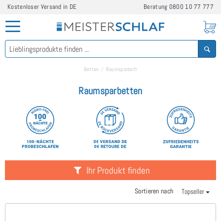
Kostenloser Versand in DE
Beratung
0800 10 77 777
Betten
Raumsparbett
Raumsparbetten
Ihr Produkt finden
Sortieren nach
Topseller