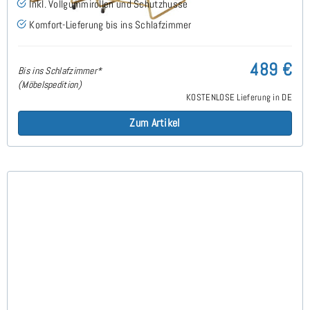
Inkl. Vollgummirollen und Schutzhusse
Komfort-Lieferung bis ins Schlafzimmer
489 €
Bis ins Schlafzimmer*
(Möbelspedition)
KOSTENLOSE Lieferung in DE
Zum Artikel