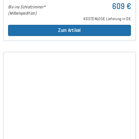
609 €
Bis ins Schlafzimmer*
(Möbelspedition)
KOSTENLOSE Lieferung in DE
Zum Artikel