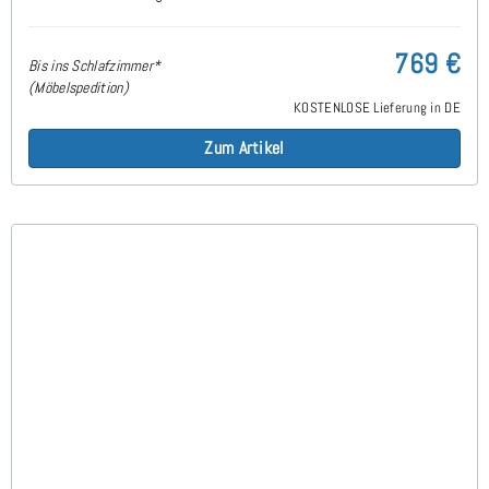
769 €
Bis ins Schlafzimmer*
(Möbelspedition)
KOSTENLOSE Lieferung in DE
Zum Artikel