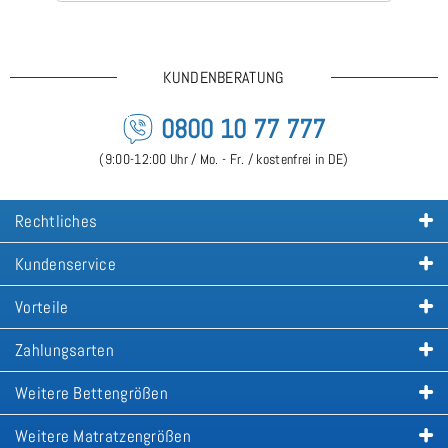
KUNDENBERATUNG
0800 10 77 777
(9:00-12:00 Uhr / Mo. - Fr. / kostenfrei in DE)
Rechtliches
Kundenservice
Vorteile
Zahlungsarten
Weitere Bettengrößen
Weitere Matratzengrößen