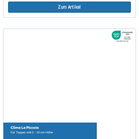
Zum Artikel