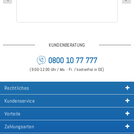
KUNDENBERATUNG
0800 10 77 777
(9:00-12:00 Uhr / Mo. - Fr. / kostenfrei in DE)
Rechtliches
Kundenservice
Vorteile
Zahlungsarten