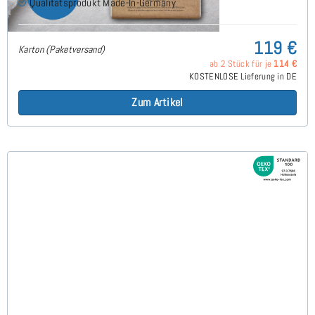
Qualitätsprodukt Made-In-Germany
119 €
Karton (Paketversand)
ab 2 Stück für je
114 €
KOSTENLOSE Lieferung in DE
Zum Artikel