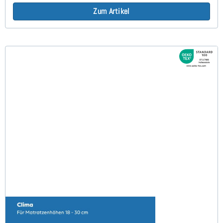
Zum Artikel