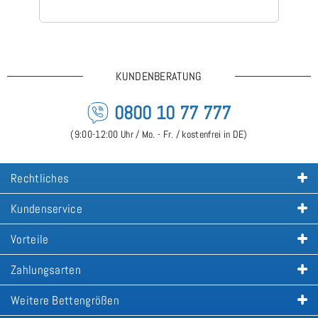
KUNDENBERATUNG
0800 10 77 777
(9:00-12:00 Uhr / Mo. - Fr. / kostenfrei in DE)
Rechtliches
Kundenservice
Vorteile
Zahlungsarten
Weitere Bettengrößen