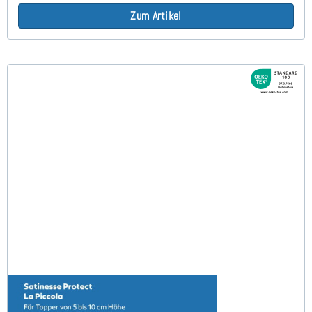
Zum Artikel