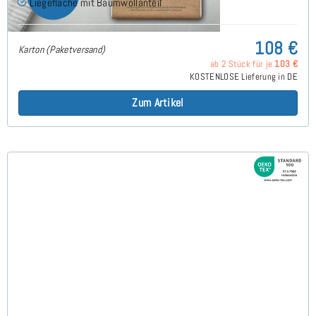
Liegefläche mit Baumwollanteil
108 €
Karton (Paketversand)
ab 2 Stück für je
103 €
KOSTENLOSE Lieferung in DE
Zum Artikel