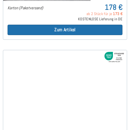
178 €
Karton (Paketversand)
ab 2 Stück für je
173 €
KOSTENLOSE Lieferung in DE
Zum Artikel