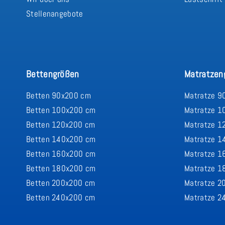
Stellenangebote
Bettengrößen
Matratzen
Betten 90x200 cm
Matratze 9
Betten 100x200 cm
Matratze 1
Betten 120x200 cm
Matratze 1
Betten 140x200 cm
Matratze 1
Betten 160x200 cm
Matratze 1
Betten 180x200 cm
Matratze 1
Betten 200x200 cm
Matratze 2
Betten 240x200 cm
Matratze 2