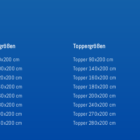
größen
Toppergrößen
0x200 cm
Topper 90x200 cm
00x200 cm
Topper 140x200 cm
20x200 cm
Topper 160x200 cm
40x200 cm
Topper 180x200 cm
60x200 cm
Topper 200x200 cm
80x200 cm
Topper 240x200 cm
00x200 cm
Topper 270x200 cm
40x200 cm
Topper 280x200 cm