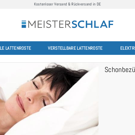
Kostenloser Versand & Rückversand in DE
LLE LATTENROSTE
VERSTELLBARE LATTENROSTE
ELEKTR
Schonbezü