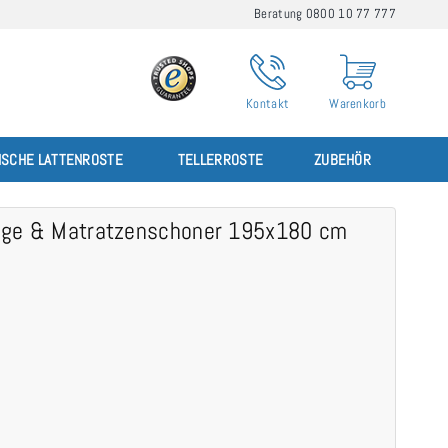
Beratung 0800 10 77 777
Kontakt
Warenkorb
ISCHE LATTENROSTE
TELLERROSTE
ZUBEHÖR
ge & Matratzenschoner 195x180 cm