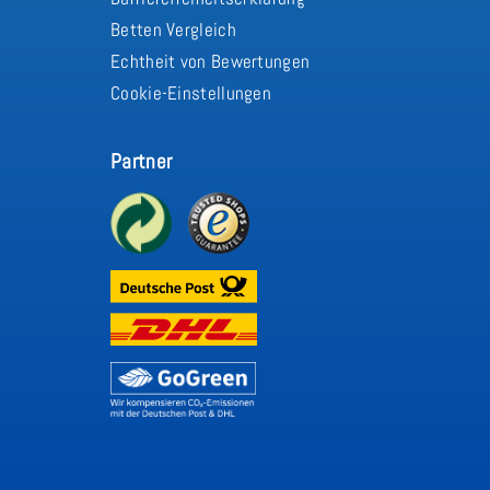
Betten Vergleich
Echtheit von Bewertungen
Cookie-Einstellungen
Partner