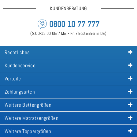
KUNDENBERATUNG
0800 10 77 777
(9:00-12:00 Uhr / Mo. - Fr. / kostenfrei in DE)
Rechtliches
Kundenservice
Vorteile
Zahlungsarten
Weitere Bettengrößen
Weitere Matratzengrößen
Weitere Toppergrößen