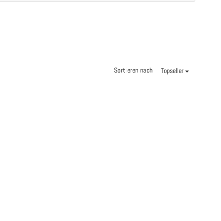
Sortieren nach
Topseller