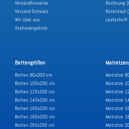
Versandhinweise
Rechnung (
Versand Schweiz
Ratenkauf (
Wir über uns
Lastschrift
Stellenangebote
Bettengrößen
Matratzen
Betten 90x200 cm
Matratze 9
Betten 100x200 cm
Matratze 1
Betten 120x200 cm
Matratze 1
Betten 140x200 cm
Matratze 1
Betten 160x200 cm
Matratze 1
Betten 180x200 cm
Matratze 1
Betten 200x200 cm
Matratze 2