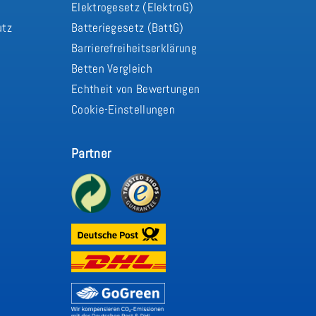
d
Elektrogesetz (ElektroG)
utz
Batteriegesetz (BattG)
Barrierefreiheitserklärung
Betten Vergleich
Echtheit von Bewertungen
Cookie-Einstellungen
Partner