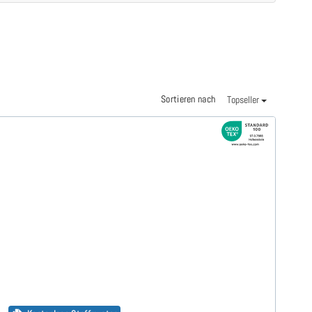
Sortieren nach
Topseller