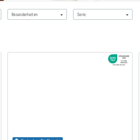
Besonderheiten
Serie