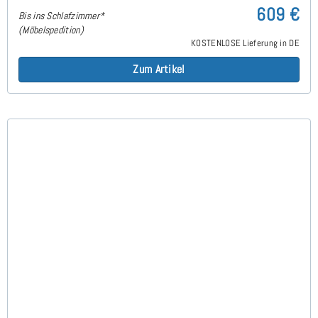
609 €
Bis ins Schlafzimmer*
(Möbelspedition)
KOSTENLOSE Lieferung in DE
Zum Artikel