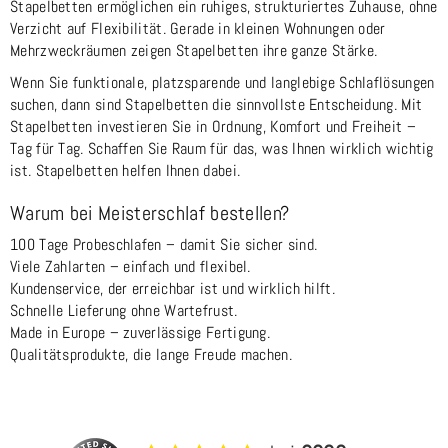
Stapelbetten ermöglichen ein ruhiges, strukturiertes Zuhause, ohne
Verzicht auf Flexibilität. Gerade in kleinen Wohnungen oder
Mehrzweckräumen zeigen Stapelbetten ihre ganze Stärke.
Wenn Sie funktionale, platzsparende und langlebige Schlaflösungen
suchen, dann sind Stapelbetten die sinnvollste Entscheidung. Mit
Stapelbetten investieren Sie in Ordnung, Komfort und Freiheit –
Tag für Tag. Schaffen Sie Raum für das, was Ihnen wirklich wichtig
ist. Stapelbetten helfen Ihnen dabei.
Warum bei Meisterschlaf bestellen?
100 Tage Probeschlafen – damit Sie sicher sind.
Viele Zahlarten – einfach und flexibel.
Kundenservice, der erreichbar ist und wirklich hilft.
Schnelle Lieferung ohne Wartefrust.
Made in Europe – zuverlässige Fertigung.
Qualitätsprodukte, die lange Freude machen.