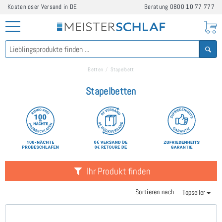
Kostenloser Versand in DE
Beratung
0800 10 77 777
Betten
Stapelbett
Stapelbetten
Ihr Produkt finden
Sortieren nach
Topseller