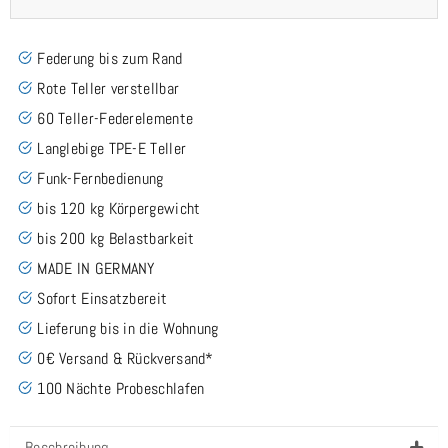
Federung bis zum Rand
Rote Teller verstellbar
60 Teller-Federelemente
Langlebige TPE-E Teller
Funk-Fernbedienung
bis 120 kg Körpergewicht
bis 200 kg Belastbarkeit
MADE IN GERMANY
Sofort Einsatzbereit
Lieferung bis in die Wohnung
0€ Versand & Rückversand*
100 Nächte Probeschlafen
Beschreibung