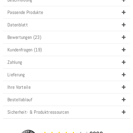
Passende Produkte
Datenblatt
Bewertungen (23)
Kundenfragen (19)
Zahlung
Lieferung
Ihre Vorteile
Bestellablauf
Sicherheit- & Produktressourcen