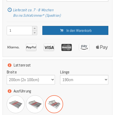
Lieferzeit ca. 7 - 8 Wochen
Bis ins Schlafzimmer* (Spedition)
In den Warenkorb
Lattenrost
Breite
Länge
Ausführung