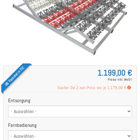
0€ Versand in DE
1.199,00 €
Preise inkl. MwSt
Kaufen Sie 2 zum Preis von je
1.179,00 €
Entsorgung
Fernbedienung