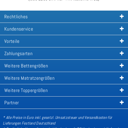
Rechtliches
Kundenservice
Vorteile
Zahlungsarten
Weitere Bettengrößen
Weitere Matratzengrößen
Weitere Toppergrößen
Partner
* Alle Preise in Euro inkl. gesetzl. Umsatzsteuer und Versandkosten für
Lieferungen Festland Deutschland