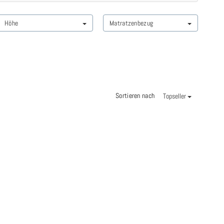
Höhe
Matratzenbezug
Sortieren nach
Topseller