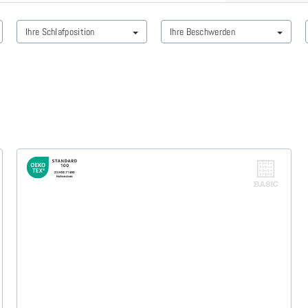
Ihre Schlafposition
Ihre Beschwerden