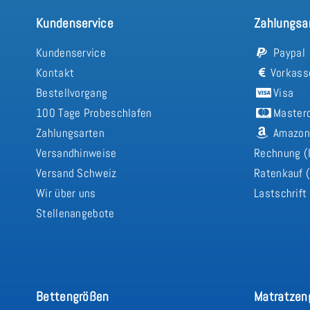
Kundenservice
Zahlungsa
Kundenservice
Paypal
Kontakt
Vorkass
Bestellvorgang
Visa
100 Tage Probeschlafen
Master
Zahlungsarten
Amazon
Versandhinweise
Rechnung (
Versand Schweiz
Ratenkauf (
Wir über uns
Lastschrift
Stellenangebote
Bettengrößen
Matratzen