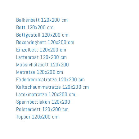
Balkenbett 120x200 cm
Bett 120x200 cm
Bettgestell 120x200 cm
Boxspringbett 120x200 cm
Einzelbett 120x200 cm
Lattenrost 120x200 cm
Massivholzbett 120x200
Matratze 120x200 cm
Federkernmatratze 120x200 cm
Kaltschaummatratze 120x200 cm
Latexmatratze 120x200 cm
Spannbettlaken 120x200
Polsterbett 120x200 cm
Topper 120x200 cm